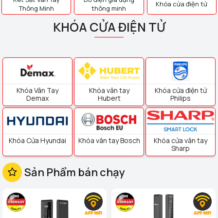
Khóa cửa điện tử
Thông Minh
thông minh
KHÓA CỬA ĐIỆN TỬ
Khóa Vân Tay
Khóa vân tay
Khóa cửa điện tử
Demax
Hubert
Philips
Khóa Cửa Hyundai
Khóa vân tay Bosch
Khóa cửa vân tay
Sharp
Sản Phẩm bán chạy