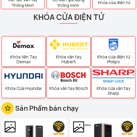
Khóa cửa điện tử
Thông Minh
thông minh
KHÓA CỬA ĐIỆN TỬ
Khóa Vân Tay
Khóa vân tay
Khóa cửa điện tử
Demax
Hubert
Philips
Khóa Cửa Hyundai
Khóa vân tay Bosch
Khóa cửa vân tay
Sharp
Sản Phẩm bán chạy