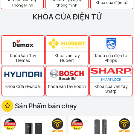
Khóa cửa điện tử
Thông Minh
thông minh
KHÓA CỬA ĐIỆN TỬ
Khóa Vân Tay
Khóa vân tay
Khóa cửa điện tử
Demax
Hubert
Philips
Khóa Cửa Hyundai
Khóa vân tay Bosch
Khóa cửa vân tay
Sharp
Sản Phẩm bán chạy