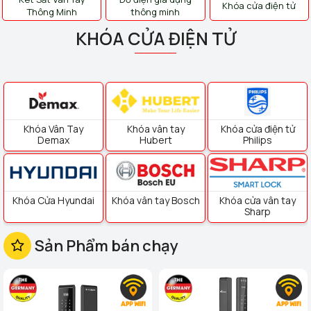
Khóa cửa điện tử
Thông Minh
thông minh
KHÓA CỬA ĐIỆN TỬ
Khóa Vân Tay
Khóa vân tay
Khóa cửa điện tử
Demax
Hubert
Philips
Khóa Cửa Hyundai
Khóa vân tay Bosch
Khóa cửa vân tay
Sharp
Sản Phẩm bán chạy