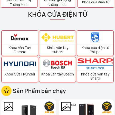
Khóa cửa điện tử
Thông Minh
thông minh
KHÓA CỬA ĐIỆN TỬ
Khóa Vân Tay
Khóa vân tay
Khóa cửa điện tử
Demax
Hubert
Philips
Khóa Cửa Hyundai
Khóa vân tay Bosch
Khóa cửa vân tay
Sharp
Sản Phẩm bán chạy