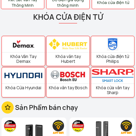
Khóa cửa điện tử
Thông Minh
thông minh
KHÓA CỬA ĐIỆN TỬ
Khóa Vân Tay
Khóa vân tay
Khóa cửa điện tử
Demax
Hubert
Philips
Khóa Cửa Hyundai
Khóa vân tay Bosch
Khóa cửa vân tay
Sharp
Sản Phẩm bán chạy