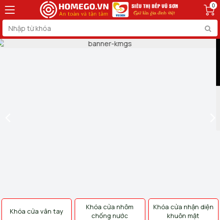
0
Khóa cửa nhôm
Khóa cửa nhận diện
Khóa cửa vân tay
chống nước
khuôn mặt