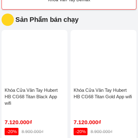
Sản Phẩm bán chạy
Khóa Cửa Vân Tay Hubert
Khóa Cửa Vân Tay Hubert
HB CG68 Titan Black App
HB CG68 Titan Gold App
wifi
wifi
7.120.000₫
7.120.000₫
-20%
8.900.000₫
-20%
8.900.000₫