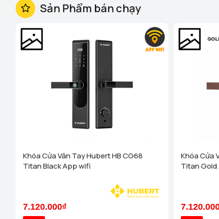
Sản Phẩm bán chạy
Khóa Cửa Vân Tay Hubert HB CG68
Khóa Cửa 
Titan Black App wifi
Titan Gold 
7.120.000₫
7.120.00