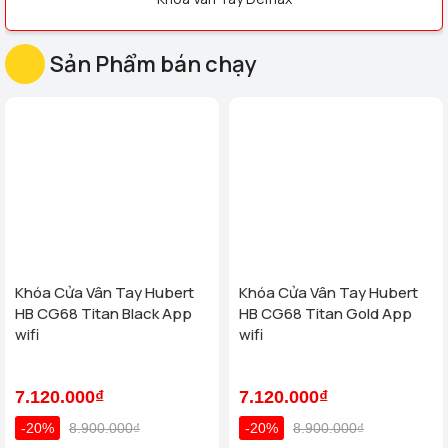
Sản Phẩm bán chạy
Khóa Cửa Vân Tay Hubert
Khóa Cửa Vân Tay Hubert
HB CG68 Titan Black App
HB CG68 Titan Gold App
wifi
wifi
7.120.000₫
7.120.000₫
-20%
8.900.000₫
-20%
8.900.000₫