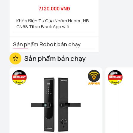
7.120.000 VNĐ
Khóa Điện Tử Cửa Nhôm Hubert HB
CN68 Titan Black App wifi
Sản phẩm Robot bán chạy
Sản phẩm bán chạy