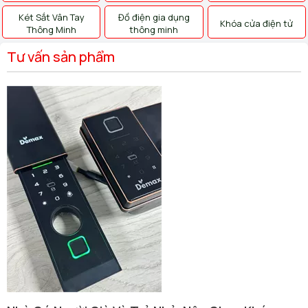
Két Sắt Vân Tay
Đồ điện gia dụng
Khóa cửa điện tử
Thông Minh
thông minh
Tư vấn sản phẩm