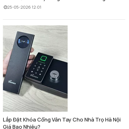
25-05-2026 12:01
Lắp Đặt Khóa Cổng Vân Tay Cho Nhà Trọ Hà Nội
Giá Bao Nhiêu?