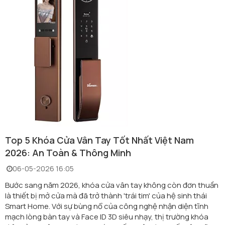
Top 5 Khóa Cửa Vân Tay Tốt Nhất Việt Nam
2026: An Toàn & Thông Minh
06-05-2026 16:05
Bước sang năm 2026, khóa cửa vân tay không còn đơn thuần
là thiết bị mở cửa mà đã trở thành 'trái tim' của hệ sinh thái
Smart Home. Với sự bùng nổ của công nghệ nhận diện tĩnh
mạch lòng bàn tay và Face ID 3D siêu nhạy, thị trường khóa