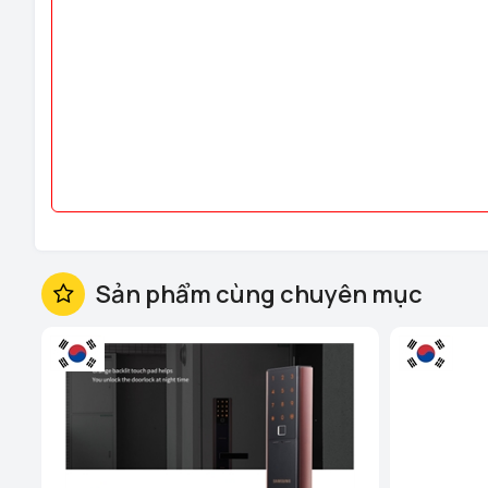
Sản phẩm cùng chuyên mục