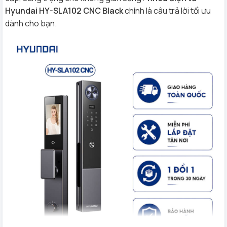
Hyundai HY-SLA102 CNC Black
chính là câu trả lời tối ưu
dành cho bạn.