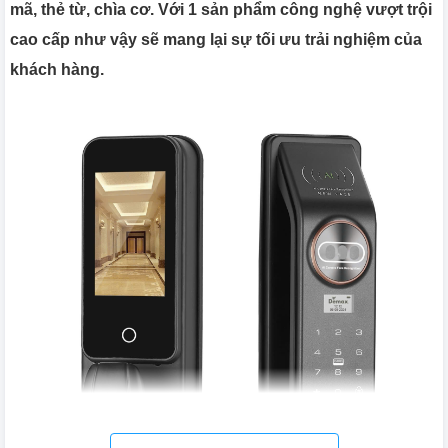
mã, thẻ từ, chìa cơ. Với 1 sản phẩm công nghệ vượt trội
cao cấp như vậy sẽ mang lại sự tối ưu trải nghiệm của
khách hàng.