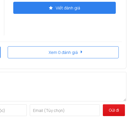
Viết đánh giá
Xem 0 đánh giá
Gửi đi