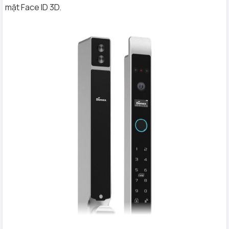
mặt Face ID 3D.