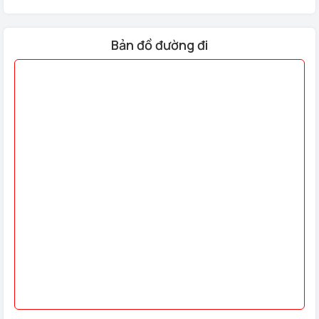
Bản đồ đường đi