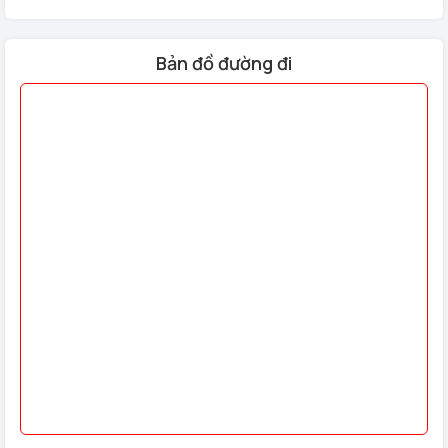
Bản đồ đường đi