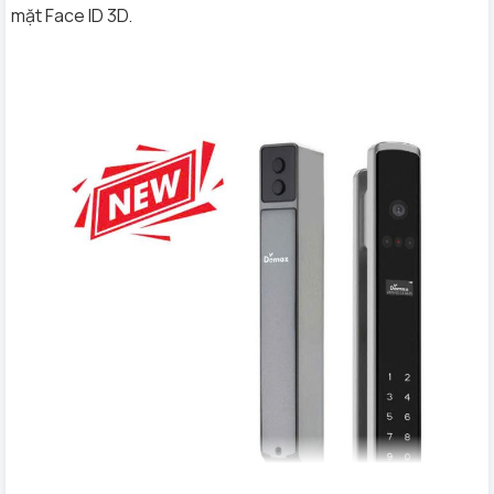
mặt Face ID 3D.