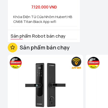
7.120.000 VNĐ
Khóa Điện Tử Cửa Nhôm Hubert HB
CN68 Titan Black App wifi
Sản phẩm Robot bán chạy
Sản phẩm bán chạy