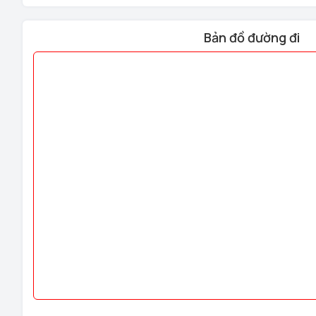
Bản đồ đường đi