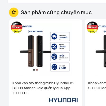
Sản phẩm cùng chuyên mục
Khóa vân tay thông minh Hyundai HY-
Khóa vân t
SL009 Amber Gold quản lý qua App
SL009 Bla
TTHOTEL