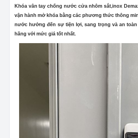
Khóa vân tay chống nước cửa nhôm sắt,inox Dema
vận hành mở khóa bằng các phương thức thông minh
nước hướng đến sự tiện lợi, sang trọng và an to
hãng với mức giá tốt nhất.