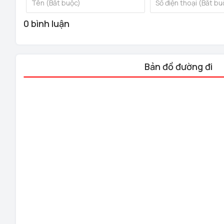
0 bình luận
Bản đồ đường đi