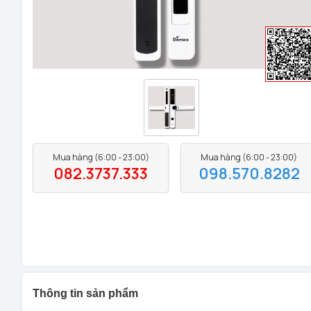
Mua hàng (6:00 - 23:00)
Mua hàng (6:00 - 23:00)
082.3737.333
098.570.8282
Thông tin sản phẩm