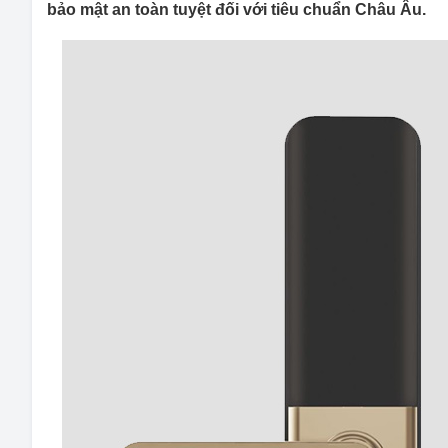
bảo mật an toàn tuyệt đối với tiêu chuẩn Châu Âu.