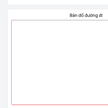
Bản đồ đường đi