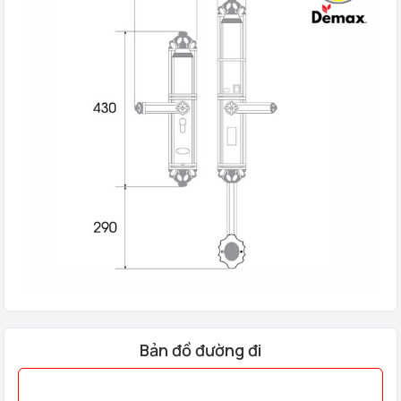
Bản đồ đường đi