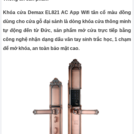
Khóa cửa Demax EL821 AC App Wifi tân cổ màu đồng
dùng cho cửa gỗ đại sảnh là dòng khóa cửa thông minh
tự động đến từ Đức, sản phẩm mở cửa trực tiếp bằng
công nghệ nhận dạng dấu vân tay sinh trắc học, 1 chạm
để mở khóa, an toàn bảo mật cao.