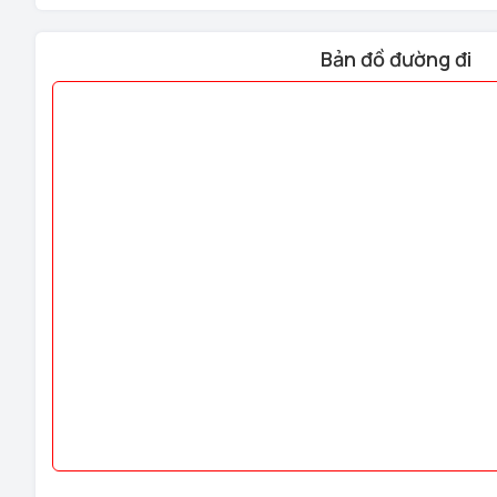
Bản đồ đường đi