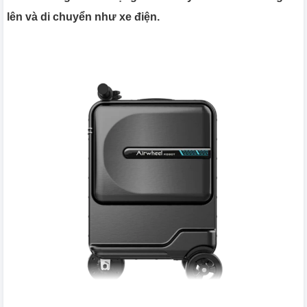
lên và di chuyển như xe điện.