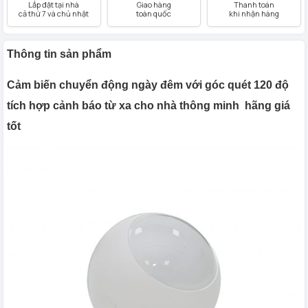
Lắp đặt tại nhà
Giao hàng
Thanh toán
cả thứ 7 và chủ nhật
toàn quốc
khi nhận hàng
Thông tin sản phẩm
Cảm biến chuyển động ngày đêm với góc quét 120 độ
tích hợp cảnh báo từ xa cho nhà thông minh hãng giá
tốt