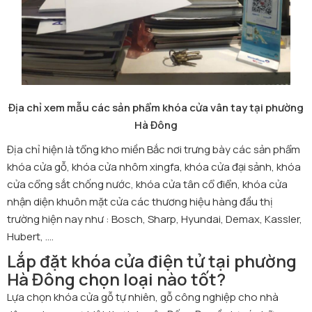
Địa chỉ xem mẫu các sản phẩm khóa cửa vân tay tại phường
Hà Đông
Địa chỉ hiện là tổng kho miền Bắc nơi trưng bày các sản phẩm
khóa cửa gỗ, khóa cửa nhôm xingfa, khóa cửa đại sảnh, khóa
cửa cổng sắt chống nước, khóa cửa tân cổ điển, khóa cửa
nhận diện khuôn mặt cửa các thương hiệu hàng đầu thị
trường hiện nay như : Bosch, Sharp, Hyundai, Demax, Kassler,
Hubert, ....
Lắp đặt khóa cửa điện tử tại phường
Hà Đông chọn loại nào tốt?
Lựa chọn khóa cửa gỗ tự nhiên, gỗ công nghiệp cho nhà