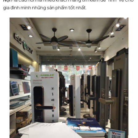
gia đình mình những sản phẩm tốt nhất.