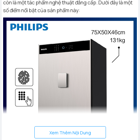
còn là một tác phẩm nghệ thuật đẳng cấp. Dưới đây là một
số điểm nổi bật của sản phẩm này:
Xem Thêm Nội Dung