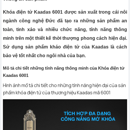
Khóa điện tử Kaadas 6001 được sản xuất trong cái nôi
ngành công nghệ Đức đã tạo ra những sản phẩm an
toàn, tinh xảo và nhiều chức năng, tính năng thông
minh trên một thiết kế thời thượng phong cách hiện đại.
Sử dụng sản phẩm kháo điện tử của Kaadas là cách
bảo vệ tốt nhất cho ngôi nhà của bạn.
Mô tả chi tiết những tính năng thông minh của Khóa điện tử
Kaadas 6001
Hình ảnh mổ tả chi tiết cho những tính năng hiện đại của sản
phẩm khóa điện tử của thương hiệu Kaadas mã 6001