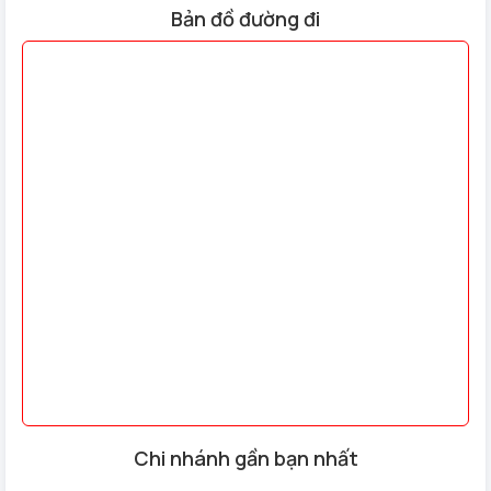
Bản đồ đường đi
Chi nhánh gần bạn nhất