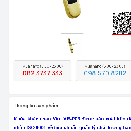
Mua hàng (6:00 - 23:00)
Mua hàng (6:00 - 23:00)
082.3737.333
098.570.8282
Thông tin sản phẩm
Khóa khách sạn Viro VR-P03 được sản xuất trên 
nhận ISO 9001 về tiêu chuẩn quẩn lý chất lượng hàn