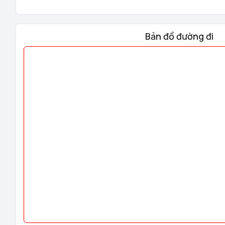
Bản đồ đường đi