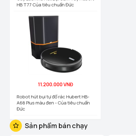
HB T77 Của tiêu chuẩn Đức
11.200.000 VNĐ
Robot hút bụi tự đổ rác Hubert HB-
A68 Plus màu đen - Của tiêu chuẩn
Đức
Sản phẩm bán chạy