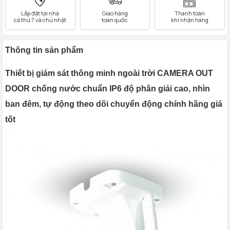
Lắp đặt tại nhà
Giao hàng
Thanh toán
cả thứ 7 và chủ nhật
toàn quốc
khi nhận hàng
Thông tin sản phẩm
Thiết bị giám sát thông minh ngoài trời CAMERA OUT
DOOR chống nước chuẩn IP6 độ phân giải cao, nhìn
ban đêm, tự động theo dõi chuyển động chính hãng giá
tốt