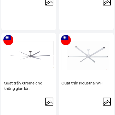
Quạt trần Xtreme cho
Quạt trần Industrial WH
không gian lớn