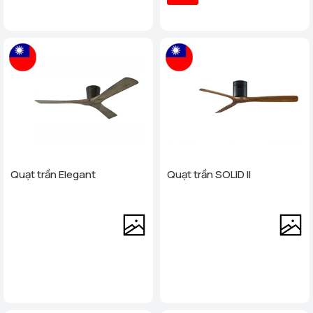
Quạt trần Elegant
Quạt trần SOLID II