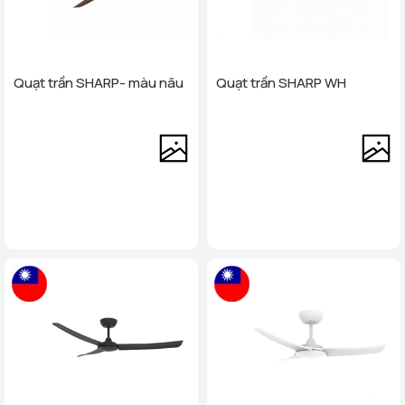
Quạt trần SHARP- màu nâu
Quạt trần SHARP WH