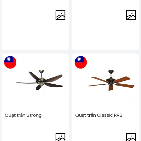
Quạt trần Strong
Quạt trần Classic RRB