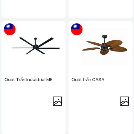
Quạt Trần Industrial MB
Quạt trần CASA