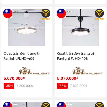
Quạt trần đèn trang trí
Quạt trần đèn trang trí
Fanlight FL HD-409
Fanlight FL HD-408
5.070.000₫
5.070.000₫
-35%
7.800.000₫
-35%
7.800.000₫