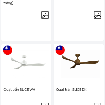
trắng)
Quạt trần SLICE WH
Quạt trần SLICE DK