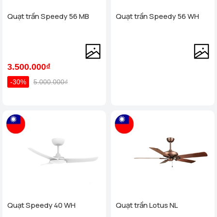
Quạt trần Speedy 56 MB
Quạt trần Speedy 56 WH
3.500.000₫
-30%
5.000.000₫
Quạt Speedy 40 WH
Quạt trần Lotus NL