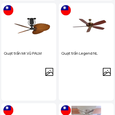
Quạt trần Mr.Vũ PALM
Quạt trần Legend NL